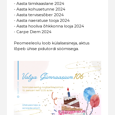
- Aasta tiimikaaslane 2024
- Aasta kohusetunne 2024
- Aasta tervisesõber 2024
- Aasta naeratuse tooja 2024
- Aasta hooliva õhkkonna looja 2024
- Carpe Diem 2024
Peomeeleolu loob külalisesineja, aktus
lõpeb ühise pidutordi söömisega.