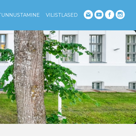
TUNNUSTAMINE
VILISTLASED