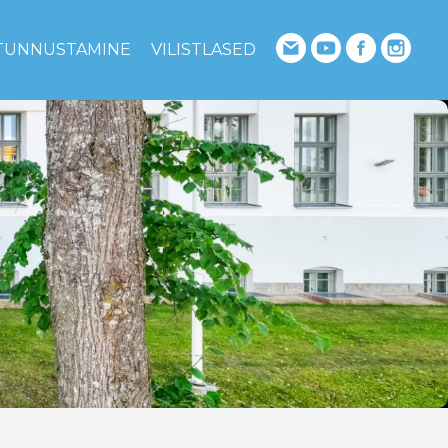
TUNNUSTAMINE
VILISTLASED