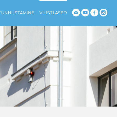
TUNNUSTAMINE
VILISTLASED