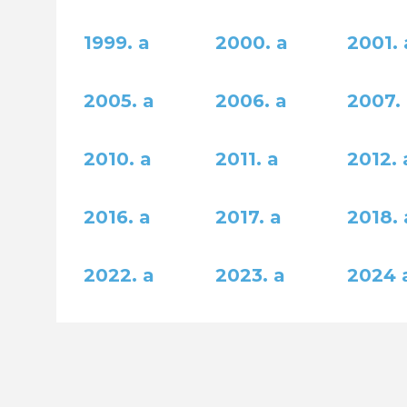
1999. a
2000. a
2001. 
2005. a
2006. a
2007.
2010. a
2011. a
2012. 
2016. a
2017. a
2018. 
2022. a
2023. a
2024 